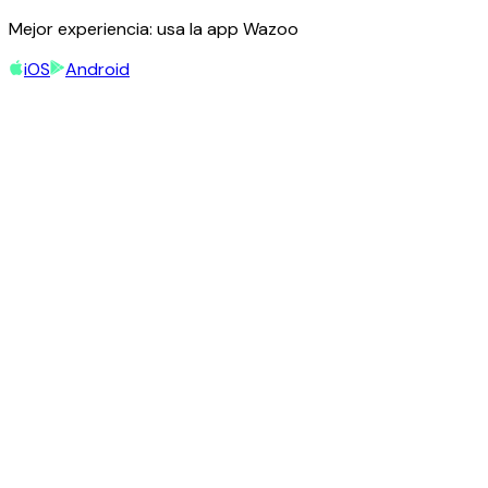
Mejor experiencia: usa la app Wazoo
iOS
Android