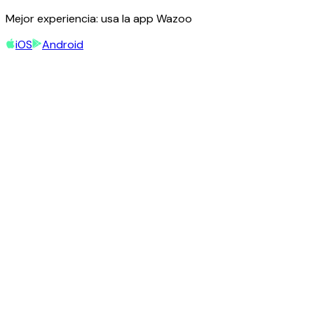
Mejor experiencia: usa la app Wazoo
iOS
Android