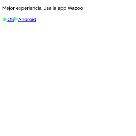
Mejor experiencia: usa la app Wazoo
iOS
Android