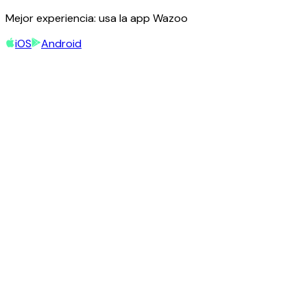
Mejor experiencia: usa la app Wazoo
iOS
Android